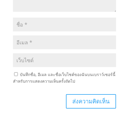
บันทึกชื่อ, อีเมล และชื่อเว็บไซต์ของฉันบนเบราว์เซอร์นี้
สำหรับการแสดงความเห็นครั้งถัดไป