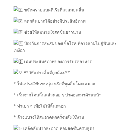
ขจัดคราบแบคทีเรียที่สะสมบนลิ้น
ลดกลิ่นปากได้อย่างมีประสิทธิภาพ
ช่วยให้ลมหายใจสดชื่นยาวนาน
ป้องกันการสะสมของเชื้อโรค ที่อาจลามไปสู่ฟันและ
เหงือก
เพิ่มประสิทธิภาพของการรับรสอาหาร
**วิธีแปรงลิ้นที่ถูกต้อง:**
* ใช้แปรงสีฟันขนนุ่ม หรือที่ขูดลิ้นโดยเฉพาะ
* เริ่มจากโคนลิ้นแล้วค่อย ๆ ปาดออกมาด้านหน้า
* ทำเบา ๆ เพื่อไม่ให้ลิ้นถลอก
* ล้างแปรงให้สะอาดทุกครั้งหลังใช้งาน
เคล็ดลับปากสะอาด หอมสดชื่นครบสูตร