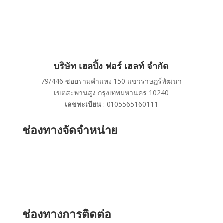
บริษัท เฮลปิ้ง ฟอร์ เฮลท์ จำกัด
79/446 ซอยรามคำแหง 150 แขวราษฎร์พัฒนา
เขตสะพานสูง กรุงเทพมหานคร 10240
เลขทะเบียน
: 0105565160111
ช่องทางจัดจำหน่าย
ช่องทางการติดต่อ