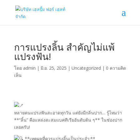
การแปรงลิ้น สำคัญไม่แพ้
แปรงฟัน!
โดย
admin
|
มิ.ย. 25, 2025
|
Uncategorized
|
0 ความคิด
เห็น
หลายคนแปรงฟันสะอาดทุกวัน แต่ยังมีกลิ่นปาก… รู้ไหมว่า
**“ลิ้น” คือแหล่งสะสมแบคทีเรียอันดับต้น ๆ** ในช่องปาก
เลยครับ!
**เหตุผลที่ควรแปรงลิ้นเป็นประจำ:**