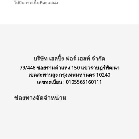
ไม่มีความเห็นที่จะแสดง
บริษัท เฮลปิ้ง ฟอร์ เฮลท์ จำกัด
79/446 ซอยรามคำแหง 150 แขวราษฎร์พัฒนา
เขตสะพานสูง กรุงเทพมหานคร 10240
เลขทะเบียน
: 0105565160111
ช่องทางจัดจำหน่าย