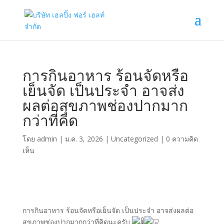
การกินอาหาร ร้อนจัดหรือ
เย็นจัด เป็นประจำ อาจส่ง
ผลต่อสุขภาพช่องปากมาก
กว่าที่คิด
โดย
admin
|
ม.ค. 3, 2026
|
Uncategorized
|
0 ความคิด
เห็น
การกินอาหาร ร้อนจัดหรือเย็นจัด เป็นประจำ อาจส่งผลต่อ
สุขภาพช่องปากมากกว่าที่คิดนะครับ