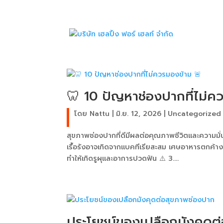
🦷 10 ปัญหาช่องปากที่ไม่ค
โดย
Nattu
|
มิ.ย. 12, 2026
|
Uncategorized
สุขภาพช่องปากที่ดีมีผลต่อคุณภาพชีวิตและความมั่น
เรื้อรังอาจเกิดจากแบคทีเรียสะสม เศษอาหารตกค้าง
ทำให้เกิดรูผุและอาการปวดฟัน ⚠️ 3....
ประโยชน์ของเปลือกมังคุดต