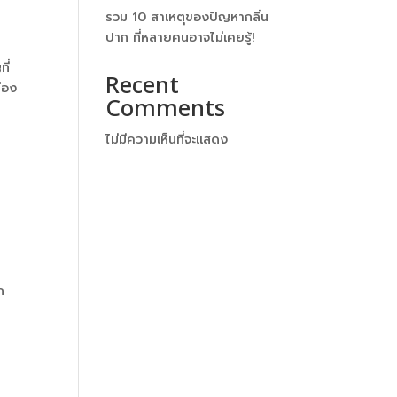
รวม 10 สาเหตุของปัญหากลิ่น
ปาก ที่หลายคนอาจไม่เคยรู้!
ี่
Recent
่อง
Comments
ไม่มีความเห็นที่จะแสดง
ก