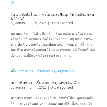
🤔 เคยสงสัยไหม… ทำไมแปรงฟันทุกวัน แต่ยังมีกลิ่น
ปาก? 🦷
by
admin
|
Jul 15, 2026
|
Uncategorized
หลายคนคิดว่า “แปรงฟันแล้ว กลิ่นปากต้องหาย” แต่ความ
จริงแล้ว กลิ่นปากอาจเกิดได้จากหลายสาเหตุ และบางครั้ง
อาจเป็นสัญญาณเตือนของปัญหาสุขภาพช่องปากที่ไม่ควร
มองข้าม สาเหตุที่พบบ่อย ได้แก่ 🦠 คราบแบคทีเรียบนลิ้นลิ้น
เป็นบริเวณที่มีแบคทีเรียสะสมจำนวนมาก...
อยากฟันขาว… เริ่มจากการดูแลทุกวัน! 🦷✨
by
admin
|
Jul 11, 2026
|
Uncategorized
คราบชา กาแฟ และอาหารสีเข้ม อาจทำให้ฟันดูหมองคล้ำ
ได้ การแปรงฟันอย่างสม่ำเสมอด้วยยาสีฟันที่เหมาะสม จึง