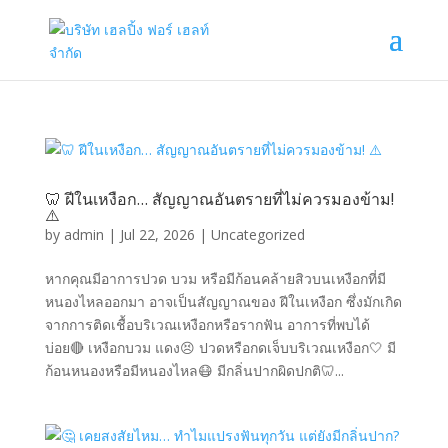
🦷 ฝีในเหงือก… สัญญาณอันตรายที่ไม่ควรมองข้าม!
⚠️
by
admin
|
Jul 22, 2026
|
Uncategorized
หากคุณมีอาการปวด บวม หรือมีก้อนคล้ายสิวบนเหงือกที่มี
หนองไหลออกมา อาจเป็นสัญญาณของ ฝีในเหงือก ซึ่งมักเกิด
จากการติดเชื้อบริเวณเหงือกหรือรากฟัน อาการที่พบได้
บ่อย🔴 เหงือกบวม แดง😣 ปวดหรือกดเจ็บบริเวณเหงือก🤍 มี
ก้อนหนองหรือมีหนองไหล😷 มีกลิ่นปากผิดปกติ🦷...