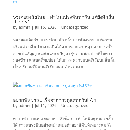
🤔 เคยสงสัยไหม… ทำไมแปรงฟันทุกวัน แต่ยังมีกลิ่น
ปาก? 🦷
by
admin
|
Jul 15, 2026
|
Uncategorized
หลายคนคิดว่า “แปรงฟันแล้ว กลิ่นปากต้องหาย” แต่ความ
จริงแล้ว กลิ่นปากอาจเกิดได้จากหลายสาเหตุ และบางครั้ง
อาจเป็นสัญญาณเตือนของปัญหาสุขภาพช่องปากที่ไม่ควร
มองข้าม สาเหตุที่พบบ่อย ได้แก่ 🦠 คราบแบคทีเรียบนลิ้นลิ้น
เป็นบริเวณที่มีแบคทีเรียสะสมจำนวนมาก...
อยากฟันขาว… เริ่มจากการดูแลทุกวัน! 🦷✨
by
admin
|
Jul 11, 2026
|
Uncategorized
คราบชา กาแฟ และอาหารสีเข้ม อาจทำให้ฟันดูหมองคล้ำ
ได้ การแปรงฟันอย่างสม่ำเสมอด้วยยาสีฟันที่เหมาะสม จึง