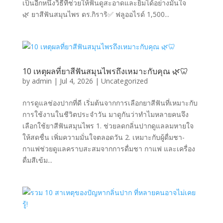
เป็นอีกหนึ่งวิธีที่ช่วยให้ฟันดูสะอาดและยิ้มได้อย่างมั่นใจ
🌿 ยาสีฟันสมุนไพร ดร.กิราริ✅ ฟลูออไรด์ 1,500...
10 เหตุผลที่ยาสีฟันสมุนไพรถึงเหมาะกับคุณ 🌿🦷
by
admin
|
Jul 4, 2026
|
Uncategorized
การดูแลช่องปากที่ดี เริ่มต้นจากการเลือกยาสีฟันที่เหมาะกับ
การใช้งานในชีวิตประจำวัน มาดูกันว่าทำไมหลายคนจึง
เลือกใช้ยาสีฟันสมุนไพร 1. ช่วยลดกลิ่นปากดูแลลมหายใจ
ให้สดชื่น เพิ่มความมั่นใจตลอดวัน 2. เหมาะกับผู้ดื่มชา-
กาแฟช่วยดูแลคราบสะสมจากการดื่มชา กาแฟ และเครื่อง
ดื่มสีเข้ม...