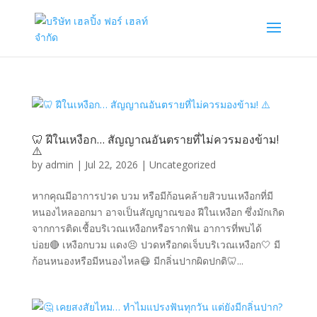
🦷 ฝีในเหงือก… สัญญาณอันตรายที่ไม่ควรมองข้าม!
⚠️
by
admin
|
Jul 22, 2026
|
Uncategorized
หากคุณมีอาการปวด บวม หรือมีก้อนคล้ายสิวบนเหงือกที่มี
หนองไหลออกมา อาจเป็นสัญญาณของ ฝีในเหงือก ซึ่งมักเกิด
จากการติดเชื้อบริเวณเหงือกหรือรากฟัน อาการที่พบได้
บ่อย🔴 เหงือกบวม แดง😣 ปวดหรือกดเจ็บบริเวณเหงือก🤍 มี
ก้อนหนองหรือมีหนองไหล😷 มีกลิ่นปากผิดปกติ🦷...