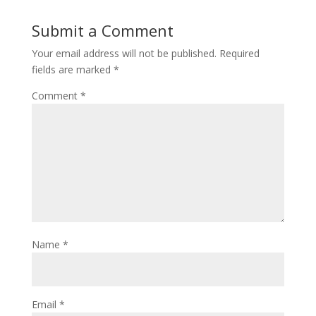
Submit a Comment
Your email address will not be published.
Required
fields are marked
*
Comment
*
Name
*
Email
*