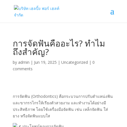
การจัดฟันคืออะไร? ทำไม
ถึงสำคัญ?
by
admin
|
Jun 19, 2025
|
Uncategorized
|
0
comments
การจัดฟัน (Orthodontics) คือกระบวนการปรับตำแหน่งฟัน
และขากรรไกรให้เรียงตัวสวยงาม และทำงานได้อย่างมี
ประสิทธิภาพ โดยใช้เครื่องมือจัดฟัน
เช่น เหล็กจัดฟัน ใส่
ยาง หรือจัดฟันแบบใส
ประโยชน์ของการจัดฟัน