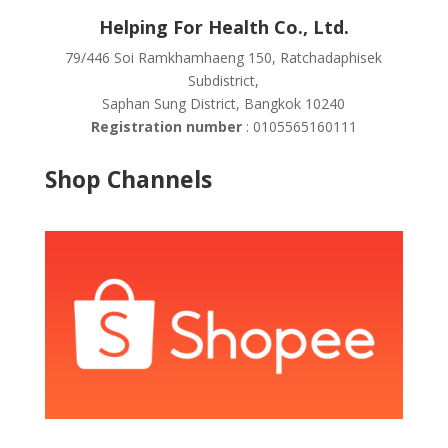
Helping For Health Co., Ltd.
79/446 Soi Ramkhamhaeng 150, Ratchadaphisek
Subdistrict,
Saphan Sung District, Bangkok 10240
Registration number
: 0105565160111
Shop Channels