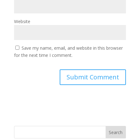
Website
Save my name, email, and website in this browser
for the next time I comment.
Search